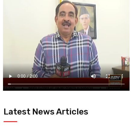
Latest News Articles