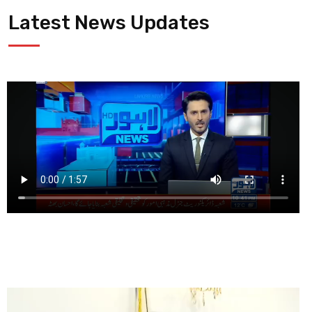
Latest News Updates