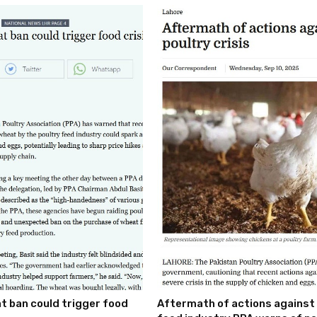
t ban could trigger food
Aftermath of actions against