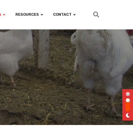
A
RESOURCES
CONTACT